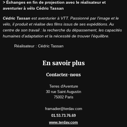
> Échanges en fin de projection avec le réalisateur et 
aventurier à vélo Cédric Tassan
Cédric Tassan
est aventurier à VTT. Passionné par l'image et le 
vélo, il produit et réalise des films issus de ses expéditions. Au 
centre de son travail : la recherche du dépassement, les capacités 
humaines d’adaptation et la nécessité de trouver l'équilibre.
Réalisateur : Cédric Tassan
En savoir plus
Contactez-nous
Terres d'Aventure
30 rue Saint Augustin
75002 Paris
framadier@terdav.com
01.53.73.76.69
www.terdav.com