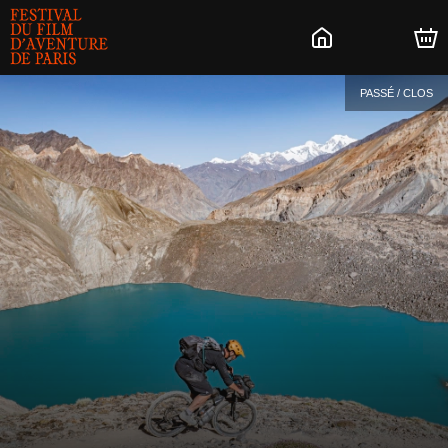
PASSÉ / CLOS