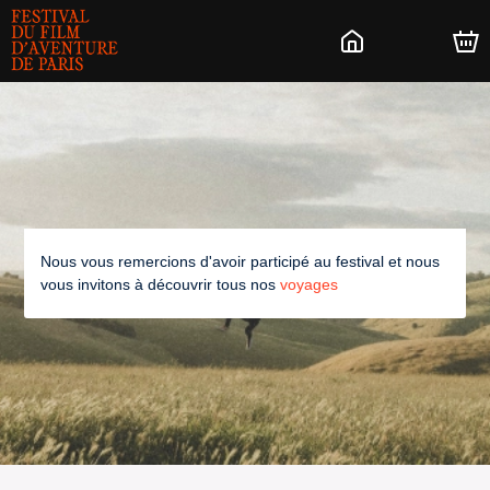
Nous vous remercions d'avoir participé au festival et nous
vous invitons à découvrir tous nos
voyages