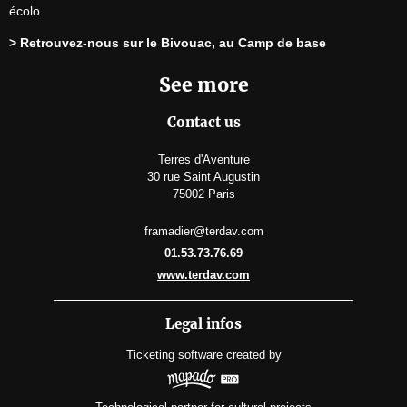
écolo.
> Retrouvez-nous sur le Bivouac, au Camp de base
See more
Contact us
Terres d'Aventure
30 rue Saint Augustin
75002 Paris
framadier@terdav.com
01.53.73.76.69
www.terdav.com
Legal infos
Ticketing software
created by